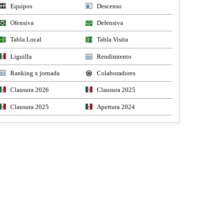
Equipos
Descenso
Ofensiva
Defensiva
Tabla Local
Tabla Visita
Liguilla
Rendimiento
Ranking x jornada
Colaboradores
Clausura 2026
Clausura 2025
Clausura 2025
Apertura 2024