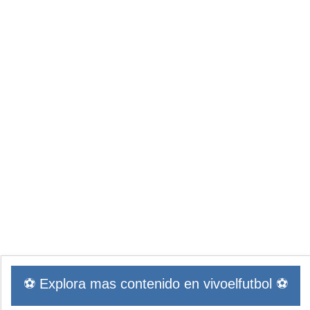
⚽ Explora mas contenido en vivoelfutbol ⚽