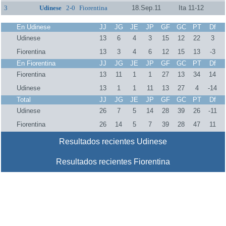
3
Udinese
2-0
Fiorentina
18.Sep.11
Ita 11-12
En Udinese
JJ
JG
JE
JP
GF
GC
PT
Df
Udinese
13
6
4
3
15
12
22
3
Fiorentina
13
3
4
6
12
15
13
-3
En Fiorentina
JJ
JG
JE
JP
GF
GC
PT
Df
Fiorentina
13
11
1
1
27
13
34
14
Udinese
13
1
1
11
13
27
4
-14
Total
JJ
JG
JE
JP
GF
GC
PT
Df
Udinese
26
7
5
14
28
39
26
-11
Fiorentina
26
14
5
7
39
28
47
11
Resultados recientes Udinese
Resultados recientes Fiorentina