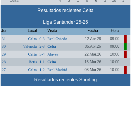
Celta
4
3
1
0
6
3
10
3
Resultados recientes Celta
Liga Santander 25-26
Jor
Local
Visita
Fecha
Hora
31
Celta
0-3
Real Oviedo
12.Abr.26
09:00
30
Valencia
2-3
Celta
05.Abr.26
09:00
29
Celta
3-4
Alaves
22.Mar.26
10:00
28
Betis
1-1
Celta
15.Mar.26
10:00
27
Celta
1-2
Real Madrid
08.Mar.26
10:00
Resultados recientes Sporting