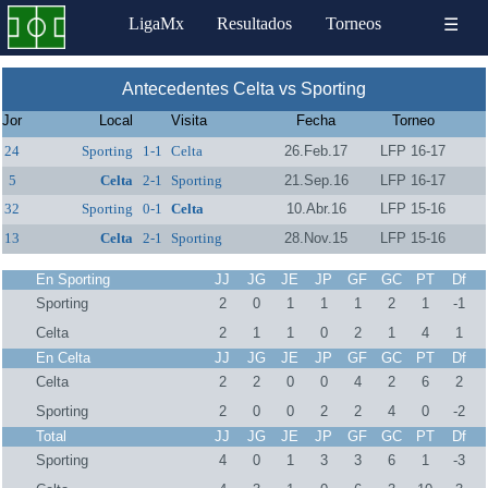
LigaMx
Resultados
Torneos
☰
Antecedentes Celta vs Sporting
Jor
Local
Visita
Fecha
Torneo
24
Sporting
1-1
Celta
26.Feb.17
LFP 16-17
5
Celta
2-1
Sporting
21.Sep.16
LFP 16-17
32
Sporting
0-1
Celta
10.Abr.16
LFP 15-16
13
Celta
2-1
Sporting
28.Nov.15
LFP 15-16
En Sporting
JJ
JG
JE
JP
GF
GC
PT
Df
Sporting
2
0
1
1
1
2
1
-1
Celta
2
1
1
0
2
1
4
1
En Celta
JJ
JG
JE
JP
GF
GC
PT
Df
Celta
2
2
0
0
4
2
6
2
Sporting
2
0
0
2
2
4
0
-2
Total
JJ
JG
JE
JP
GF
GC
PT
Df
Sporting
4
0
1
3
3
6
1
-3