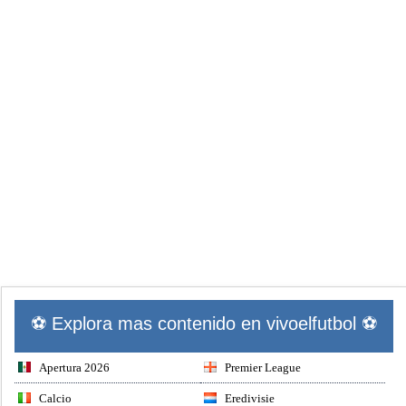
⚽ Explora mas contenido en vivoelfutbol ⚽
Apertura 2026
Premier League
Calcio
Eredivisie