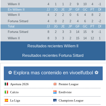
Willem II
4
1
1
2
9
10
4
-1
En Willem II
JJ
JG
JE
JP
GF
GC
PT
Df
Willem II
4
2
2
0
6
4
8
2
Fortuna Sittard
4
0
2
2
4
6
2
-2
Total
JJ
JG
JE
JP
GF
GC
PT
Df
Fortuna Sittard
8
2
3
3
14
15
9
-1
Willem II
8
3
3
2
15
14
12
1
Resultados recientes Willem II
Resultados recientes Fortuna Sittard
⚽ Explora mas contenido en vivoelfutbol ⚽
Apertura 2026
Premier League
Calcio
Eredivisie
La Liga
Champions League