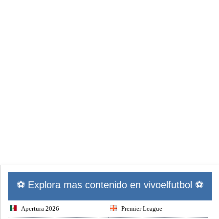
⚽ Explora mas contenido en vivoelfutbol ⚽
Apertura 2026
Premier League