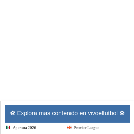
⚽ Explora mas contenido en vivoelfutbol ⚽
Apertura 2026
Premier League