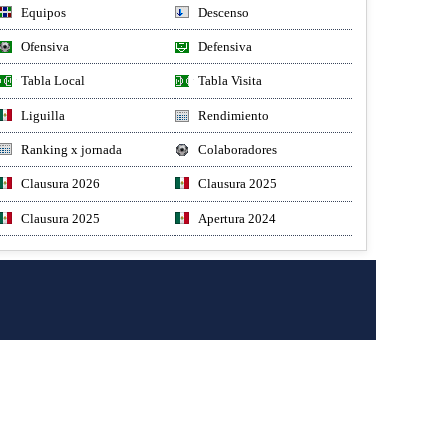
Equipos
Descenso
Ofensiva
Defensiva
Tabla Local
Tabla Visita
Liguilla
Rendimiento
Ranking x jornada
Colaboradores
Clausura 2026
Clausura 2025
Clausura 2025
Apertura 2024