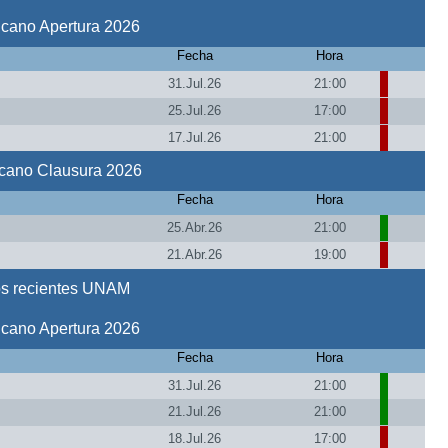
icano Apertura 2026
Fecha
Hora
31.Jul.26
21:00
25.Jul.26
17:00
17.Jul.26
21:00
icano Clausura 2026
Fecha
Hora
25.Abr.26
21:00
21.Abr.26
19:00
os recientes UNAM
icano Apertura 2026
Fecha
Hora
31.Jul.26
21:00
21.Jul.26
21:00
18.Jul.26
17:00