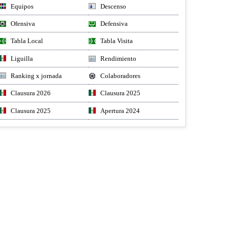
Equipos
Descenso
Ofensiva
Defensiva
Tabla Local
Tabla Visita
Liguilla
Rendimiento
Ranking x jornada
Colaboradores
Clausura 2026
Clausura 2025
Clausura 2025
Apertura 2024