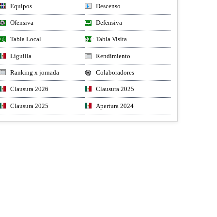
Equipos
Descenso
Ofensiva
Defensiva
Tabla Local
Tabla Visita
Liguilla
Rendimiento
Ranking x jornada
Colaboradores
Clausura 2026
Clausura 2025
Clausura 2025
Apertura 2024