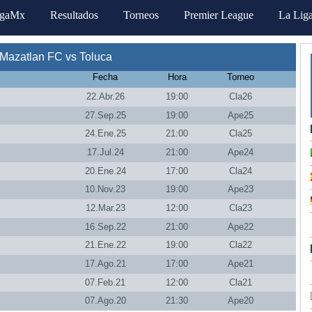
igaMx
Resultados
Torneos
Premier League
La Lig
Mazatlan FC vs Toluca
Fecha
Hora
Torneo
22.Abr.26
19:00
Cla26
27.Sep.25
19:00
Ape25
24.Ene.25
21:00
Cla25
17.Jul.24
21:00
Ape24
20.Ene.24
17:00
Cla24
10.Nov.23
19:00
Ape23
12.Mar.23
12:00
Cla23
16.Sep.22
21:00
Ape22
21.Ene.22
19:00
Cla22
17.Ago.21
17:00
Ape21
07.Feb.21
12:00
Cla21
07.Ago.20
21:30
Ape20