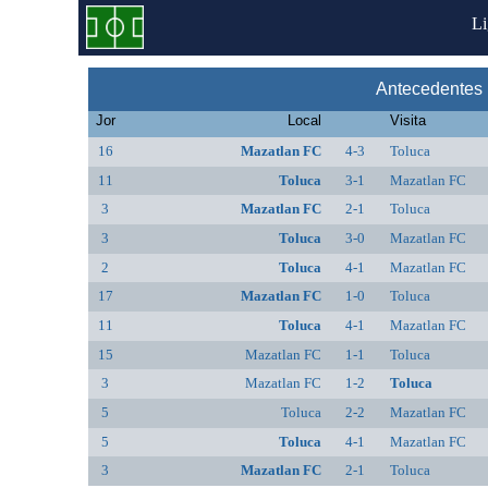
L
Antecedentes 
Jor
Local
Visita
16
Mazatlan FC
4-3
Toluca
11
Toluca
3-1
Mazatlan FC
3
Mazatlan FC
2-1
Toluca
3
Toluca
3-0
Mazatlan FC
2
Toluca
4-1
Mazatlan FC
17
Mazatlan FC
1-0
Toluca
11
Toluca
4-1
Mazatlan FC
15
Mazatlan FC
1-1
Toluca
3
Mazatlan FC
1-2
Toluca
5
Toluca
2-2
Mazatlan FC
5
Toluca
4-1
Mazatlan FC
3
Mazatlan FC
2-1
Toluca