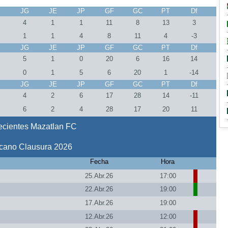
J
JG
JE
JP
GF
GC
PT
Df
4
1
1
11
8
13
3
1
1
4
8
11
4
-3
J
JG
JE
JP
GF
GC
PT
Df
5
1
0
20
6
16
14
0
1
5
6
20
1
-14
J
JG
JE
JP
GF
GC
PT
Df
2
4
2
6
17
28
14
-11
2
6
2
4
28
17
20
11
ecientes Mazatlan FC
icano Clausura 2026
Fecha
Hora
25.Abr.26
17:00
22.Abr.26
19:00
17.Abr.26
19:00
12.Abr.26
12:00