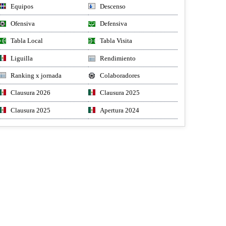
Equipos
Descenso
Ofensiva
Defensiva
Tabla Local
Tabla Visita
Liguilla
Rendimiento
Ranking x jornada
Colaboradores
Clausura 2026
Clausura 2025
Clausura 2025
Apertura 2024