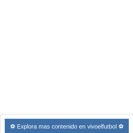
⚽ Explora mas contenido en vivoelfutbol ⚽