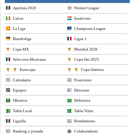
Apertura 2026
Premier League
Calcio
Eredivisie
La Liga
Champions League
Bundesliga
Ligue 1
Copa MX
Mundial 2026
Seleccion Mexicana
Copa Oro 2025
Eurocopa
Copa America
Calendario
Posiciones
Equipos
Descenso
Ofensiva
Defensiva
Tabla Local
Tabla Visita
Liguilla
Rendimiento
Ranking x jornada
Colaboradores