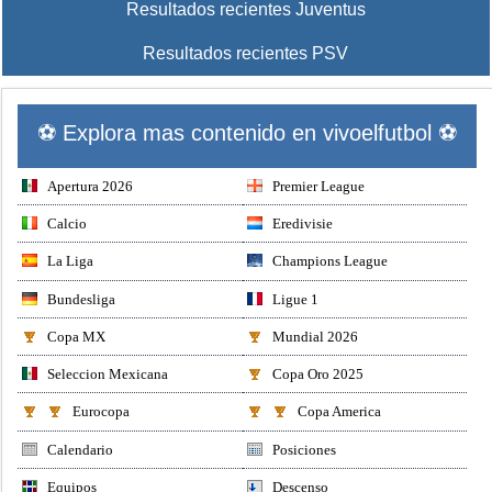
Resultados recientes Juventus
Resultados recientes PSV
⚽ Explora mas contenido en vivoelfutbol ⚽
Apertura 2026
Premier League
Calcio
Eredivisie
La Liga
Champions League
Bundesliga
Ligue 1
Copa MX
Mundial 2026
Seleccion Mexicana
Copa Oro 2025
Eurocopa
Copa America
Calendario
Posiciones
Equipos
Descenso