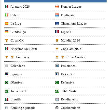
Apertura 2026
Premier League
Calcio
Eredivisie
La Liga
Champions League
Bundesliga
Ligue 1
Copa MX
Mundial 2026
Seleccion Mexicana
Copa Oro 2025
Eurocopa
Copa America
Calendario
Posiciones
Equipos
Descenso
Ofensiva
Defensiva
Tabla Local
Tabla Visita
Liguilla
Rendimiento
Ranking x jornada
Colaboradores