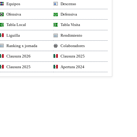
Equipos
Descenso
Ofensiva
Defensiva
Tabla Local
Tabla Visita
Liguilla
Rendimiento
Ranking x jornada
Colaboradores
Clausura 2026
Clausura 2025
Clausura 2025
Apertura 2024