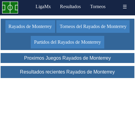
LigaMx
Resultados
Torneos
☰
Rayados de Monterrey
Torneos del Rayados de Monterrey
Partidos del Rayados de Monterrey
Proximos Juegos Rayados de Monterrey
Resultados recientes Rayados de Monterrey