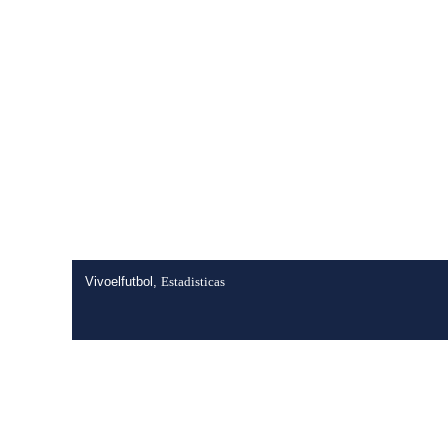
Vivoelfutbol,
Estadisticas