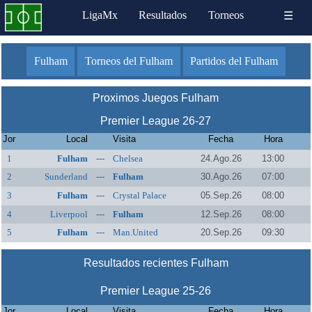
LigaMx
Resultados
Torneos
☰
Fulham
Torneos del Fulham
Partidos del Fulham
Proximos Juegos Fulham
Premier League 26-27
Jor
Local
Visita
Fecha
Hora
1
Fulham
---
Chelsea
24.Ago.26
13:00
2
Sunderland
---
Fulham
30.Ago.26
07:00
3
Fulham
---
Crystal Palace
05.Sep.26
08:00
4
Liverpool
---
Fulham
12.Sep.26
08:00
5
Fulham
---
Man.United
20.Sep.26
09:30
Resultados recientes Fulham
Premier League 25-26
Jor
Local
Visita
Fecha
Hora