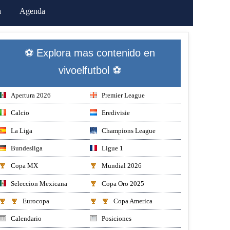
a
Agenda
⚽ Explora mas contenido en
vivoelfutbol ⚽
Apertura 2026
Premier League
Calcio
Eredivisie
La Liga
Champions League
Bundesliga
Ligue 1
Copa MX
Mundial 2026
Seleccion Mexicana
Copa Oro 2025
Eurocopa
Copa America
Calendario
Posiciones