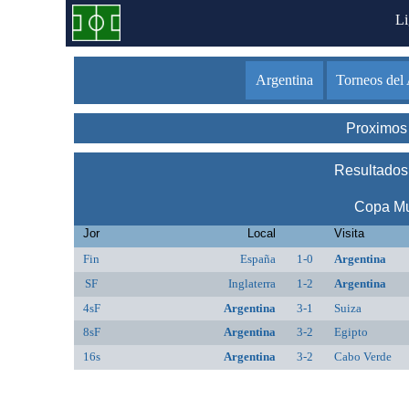
L
Argentina
Torneos del
Proximos
Resultados 
Copa Mu
Jor
Local
Visita
Fin
España
1-0
Argentina
SF
Inglaterra
1-2
Argentina
4sF
Argentina
3-1
Suiza
8sF
Argentina
3-2
Egipto
16s
Argentina
3-2
Cabo Verde