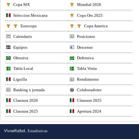
Copa MX
Mundial 2026
Seleccion Mexicana
Copa Oro 2025
Eurocopa
Copa America
Calendario
Posiciones
Equipos
Descenso
Ofensiva
Defensiva
Tabla Local
Tabla Visita
Liguilla
Rendimiento
Ranking x jornada
Colaboradores
Clausura 2026
Clausura 2025
Clausura 2025
Apertura 2024
Vivoelfutbol,
Estadisticas