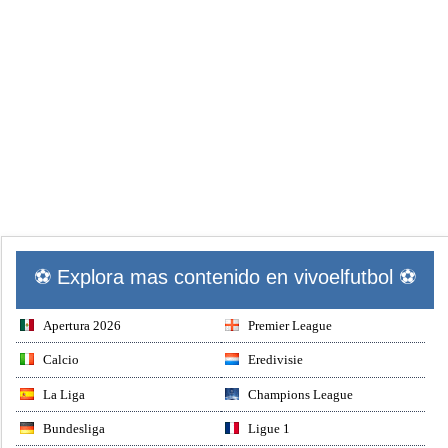
⚽ Explora mas contenido en vivoelfutbol ⚽
Apertura 2026
Premier League
Calcio
Eredivisie
La Liga
Champions League
Bundesliga
Ligue 1