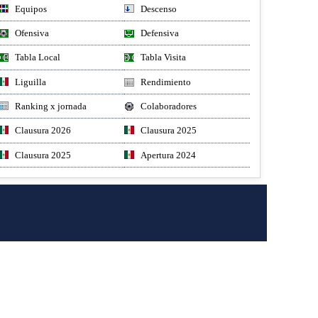
Equipos
Descenso
Ofensiva
Defensiva
Tabla Local
Tabla Visita
Liguilla
Rendimiento
Ranking x jornada
Colaboradores
Clausura 2026
Clausura 2025
Clausura 2025
Apertura 2024