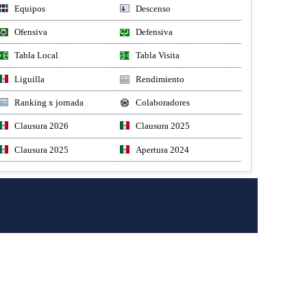
Equipos
Descenso
Ofensiva
Defensiva
Tabla Local
Tabla Visita
Liguilla
Rendimiento
Ranking x jornada
Colaboradores
Clausura 2026
Clausura 2025
Clausura 2025
Apertura 2024