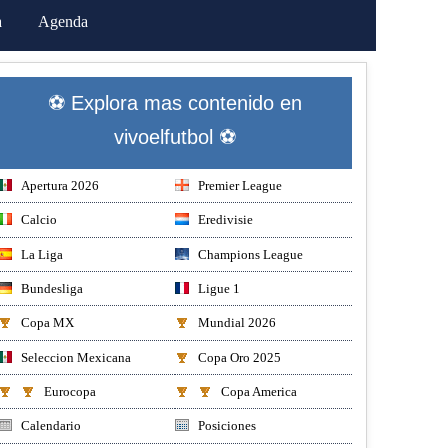
a
Agenda
⚽ Explora mas contenido en
vivoelfutbol ⚽
Apertura 2026
Premier League
Calcio
Eredivisie
La Liga
Champions League
Bundesliga
Ligue 1
Copa MX
Mundial 2026
Seleccion Mexicana
Copa Oro 2025
Eurocopa
Copa America
Calendario
Posiciones