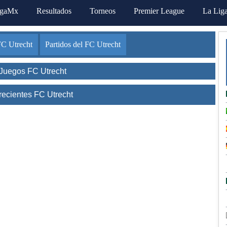
igaMx
Resultados
Torneos
Premier League
La Lig
FC Utrecht
Partidos del FC Utrecht
Juegos FC Utrecht
recientes FC Utrecht