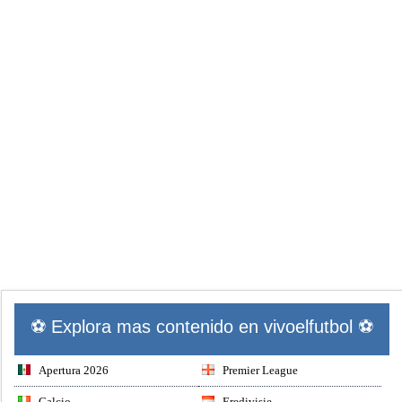
⚽ Explora mas contenido en vivoelfutbol ⚽
Apertura 2026
Premier League
Calcio
Eredivisie