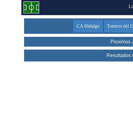
L
CA Hidalgo
Torneos del 
Proximos 
Resultados 