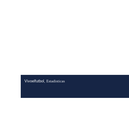
Vivoelfutbol,
Estadisticas