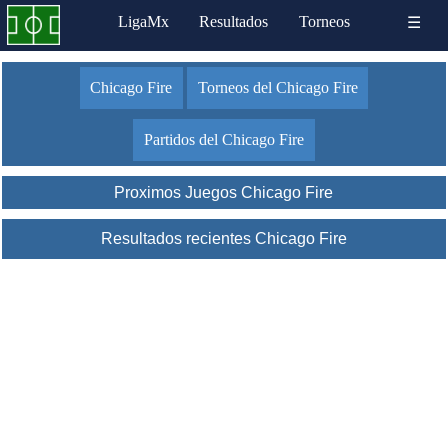
LigaMx
Resultados
Torneos
☰
Chicago Fire
Torneos del Chicago Fire
Partidos del Chicago Fire
Proximos Juegos Chicago Fire
Resultados recientes Chicago Fire