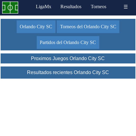
LigaMx
Resultados
Torneos
☰
Orlando City SC
Torneos del Orlando City SC
Partidos del Orlando City SC
Proximos Juegos Orlando City SC
Resultados recientes Orlando City SC