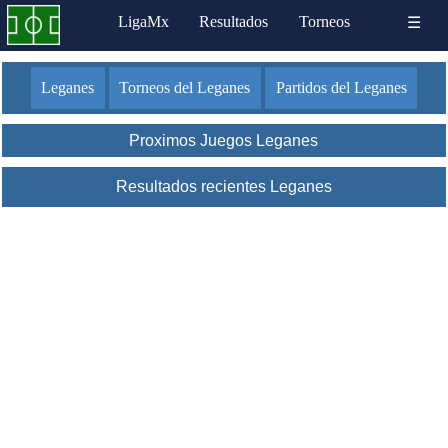
LigaMx
Resultados
Torneos
☰
Leganes
Torneos del Leganes
Partidos del Leganes
Proximos Juegos Leganes
Resultados recientes Leganes