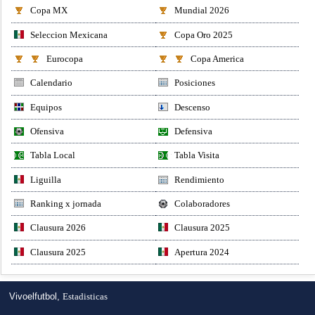
Copa MX
Mundial 2026
Seleccion Mexicana
Copa Oro 2025
Eurocopa
Copa America
Calendario
Posiciones
Equipos
Descenso
Ofensiva
Defensiva
Tabla Local
Tabla Visita
Liguilla
Rendimiento
Ranking x jornada
Colaboradores
Clausura 2026
Clausura 2025
Clausura 2025
Apertura 2024
Vivoelfutbol,
Estadisticas