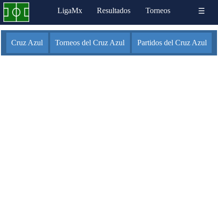
LigaMx
Resultados
Torneos
☰
Cruz Azul
Torneos del Cruz Azul
Partidos del Cruz Azul