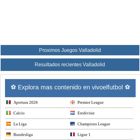
Proximos Juegos Valladolid
Resultados recientes Valladolid
⚽ Explora mas contenido en vivoelfutbol ⚽
Apertura 2026
Premier League
Calcio
Eredivisie
La Liga
Champions League
Bundesliga
Ligue 1