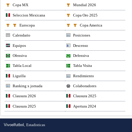
Copa MX
Mundial 2026
Seleccion Mexicana
Copa Oro 2025
Eurocopa
Copa America
Calendario
Posiciones
Equipos
Descenso
Ofensiva
Defensiva
Tabla Local
Tabla Visita
Liguilla
Rendimiento
Ranking x jornada
Colaboradores
Clausura 2026
Clausura 2025
Clausura 2025
Apertura 2024
Vivoelfutbol,
Estadisticas