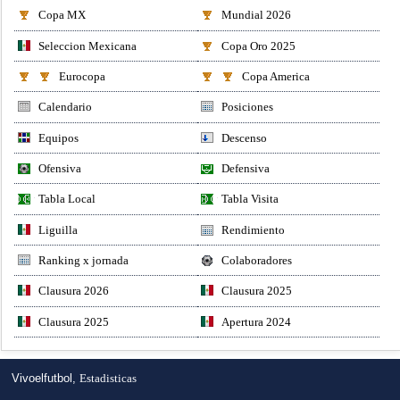
Copa MX
Mundial 2026
Seleccion Mexicana
Copa Oro 2025
Eurocopa
Copa America
Calendario
Posiciones
Equipos
Descenso
Ofensiva
Defensiva
Tabla Local
Tabla Visita
Liguilla
Rendimiento
Ranking x jornada
Colaboradores
Clausura 2026
Clausura 2025
Clausura 2025
Apertura 2024
Vivoelfutbol,
Estadisticas