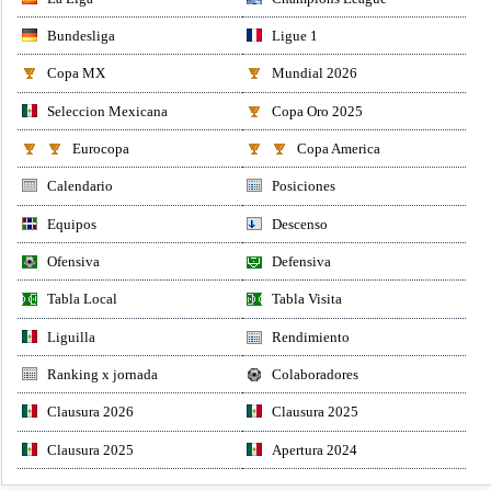
Bundesliga
Ligue 1
Copa MX
Mundial 2026
Seleccion Mexicana
Copa Oro 2025
Eurocopa
Copa America
Calendario
Posiciones
Equipos
Descenso
Ofensiva
Defensiva
Tabla Local
Tabla Visita
Liguilla
Rendimiento
Ranking x jornada
Colaboradores
Clausura 2026
Clausura 2025
Clausura 2025
Apertura 2024